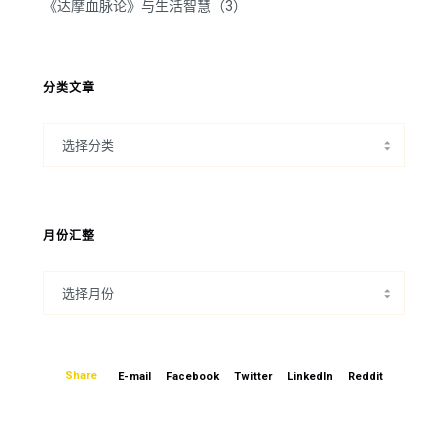
《达摩血脉论》与生活智慧（3）
分类文章
月份汇整
Share
E-mail
Facebook
Twitter
LinkedIn
Reddit