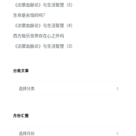
《达摩血脉论》与生活智慧（5）
生命是永恒的吗？
《达摩血脉论》与生活智慧（4）
西方极乐世界存在心之外吗
《达摩血脉论》与生活智慧（3）
分类文章
月份汇整