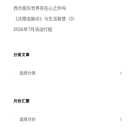
西方极乐世界存在心之外吗
《达摩血脉论》与生活智慧（3）
2026年7月活动行程
分类文章
月份汇整