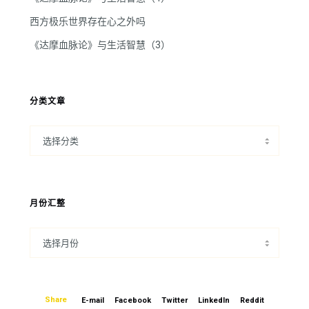
西方极乐世界存在心之外吗
《达摩血脉论》与生活智慧（3）
分类文章
月份汇整
Share
E-mail
Facebook
Twitter
LinkedIn
Reddit