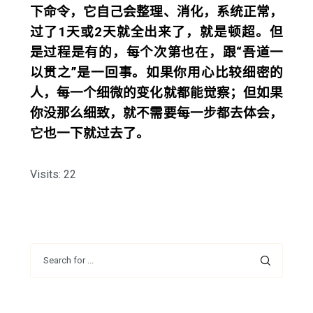
下命令，它自己会整理、消化，系统正常，
过了1天或2天就全出来了，就是顿超。但
是过程是有的，每个次第也在，跟“吾道一
以贯之”是一回事。如果你用心比较细密的
人，每一个细微的变化就都能觉察；但如果
你没那么细致，就不需要每一步都去体会，
它也一下就过去了。
Visits: 22