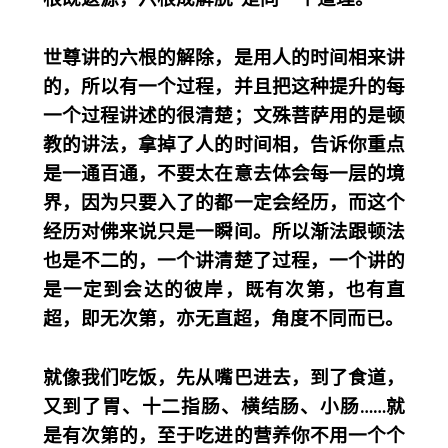
世尊讲的六根的解除，是用人的时间相来讲
的，所以有一个过程，并且把这种提升的每
一个过程讲述的很清楚；文殊菩萨用的是顿
教的讲法，拿掉了人的时间相，告诉你重点
是一通百通，不要太在意去体会每一层的境
界，因为只要入了的都一定会经历，而这个
经历对佛来说只是一瞬间。所以渐法跟顿法
也是不二的，一个讲清楚了过程，一个讲的
是一定到会达的彼岸，既有次第，也有直
超，即无次第，亦无直超，角度不同而已。
就像我们吃饭，先从嘴巴进去，到了食道，
又到了胃、十二指肠、横结肠、小肠……就
是有次第的，至于吃进的营养你不用一个个