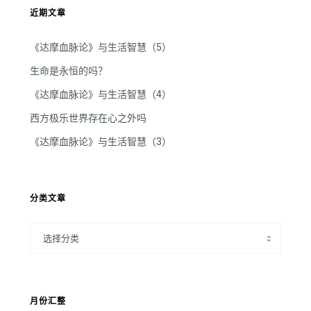
近期文章
《达摩血脉论》与生活智慧（5）
生命是永恒的吗？
《达摩血脉论》与生活智慧（4）
西方极乐世界存在心之外吗
《达摩血脉论》与生活智慧（3）
分类文章
月份汇整