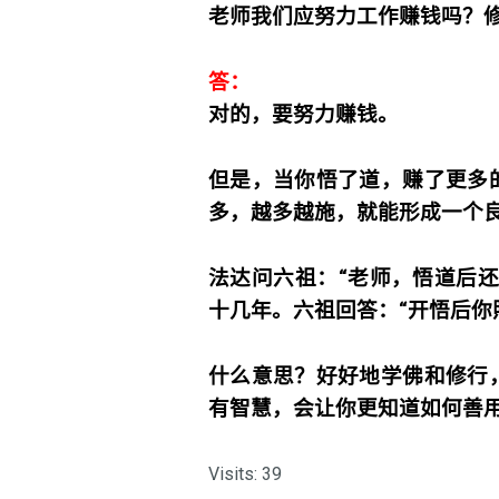
老师我们应努力工作赚钱吗？
答：
对的，要努力赚钱。
但是，当你悟了道，赚了更多
多，越多越施，就能形成一个
法达问六祖：“老师，悟道后
十几年。六祖回答：“开悟后你
什么意思？好好地学佛和修行
有智慧，会让你更知道如何善
Visits: 39