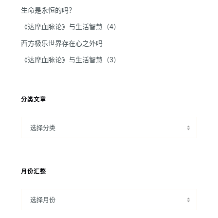
生命是永恒的吗？
《达摩血脉论》与生活智慧（4）
西方极乐世界存在心之外吗
《达摩血脉论》与生活智慧（3）
分类文章
月份汇整