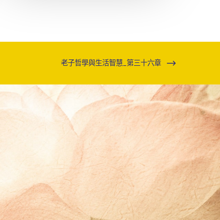
老子哲學與生活智慧_第三十六章