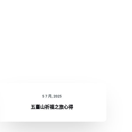
5 7 月, 2025
五臺山祈福之旅心得