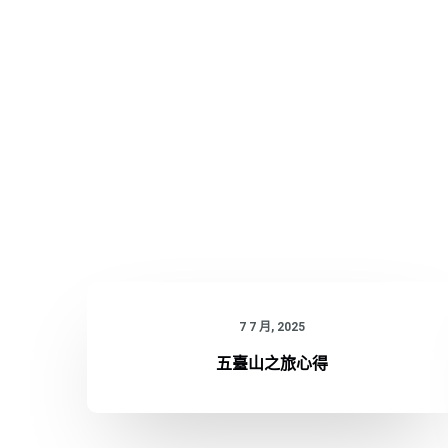
7 7 月, 2025
五臺山之旅心得