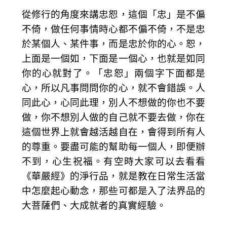
從修行的角度來講忠恕，這個「忠」是不偏
不倚，做任何事情時心都不偏不倚，不是忠
於某個人、某件事，而是忠於你的心。恕，
上面是一個如，下面是一個心，也就是如同
你的心就對了。「忠恕」兩個字下面都是
心，所以凡事問問你的心，就不會錯誤。人
同此心，心同此理，別人不想做的你也不要
做，你不想別人做的自己就不要去做，你在
這個世界上就會越活越自在，會得到所有人
的尊重。要盡可能的幫助每一個人，即便辦
不到，心生祝福。有空時大家可以去看看
《華嚴經》的淨行品，就是教在日常生活當
中怎麼起心動念，那些可都是入了法界品的
大菩薩們、大成就者的真實經驗。