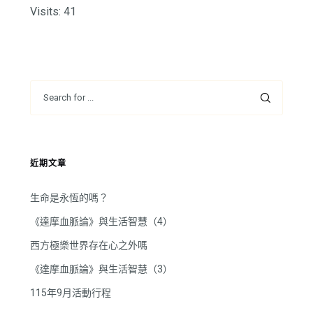
Visits: 41
近期文章
生命是永恆的嗎？
《達摩血脈論》與生活智慧（4）
西方極樂世界存在心之外嗎
《達摩血脈論》與生活智慧（3）
115年9月活動行程