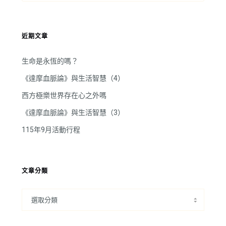
近期文章
生命是永恆的嗎？
《達摩血脈論》與生活智慧（4）
西方極樂世界存在心之外嗎
《達摩血脈論》與生活智慧（3）
115年9月活動行程
文章分類