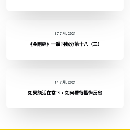
17 7 月, 2021
《金剛經》一體同觀分第十八（三）
14 7 月, 2021
如果能活在當下，如何看待懺悔反省