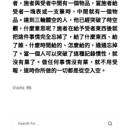
者，施者與受者中間有一個物品，當施者給
受者一塊表或一支筆時，中間就有一個物
品。達到三輪體空的人，他已經突破了時空
觀，什麼意思呢？施者在給予受者東西後就
把這件事情完全忘掉了，給了什麼東西、給
了誰、什麼時間給的、怎麼給的，通通忘掉
了。當一個人可以突破了這種記錄慣性，就
沒有業了。做任何事情沒有業，就不用受
報，這時你所做的一切都是從空入空。
Visits: 86