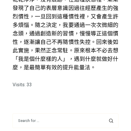
發現了自己的表層意識因過往經歷產生的強
烈慣性，一旦回到這種慣性裡，又會產生許
多煩惱。隨之決定，我要通過一次次微細的
念頭，通過創造新的習慣，慢慢導正這個慣
性，逐漸讓自己不再隨慣性失控。回來後如
此實施，果然正念常駐。原來根本不必去想
「我是個什麼樣的人」，遇到什麼就做好什
麼，是最簡單有效的提升能量法。
Visits: 33