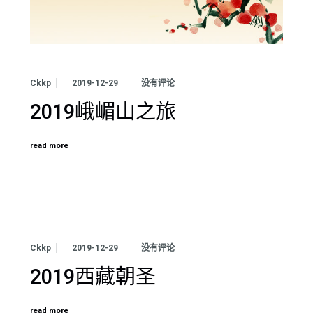
Ckkp
2019-12-29
没有评论
2019峨嵋山之旅
read more
Ckkp
2019-12-29
没有评论
2019西藏朝圣
read more