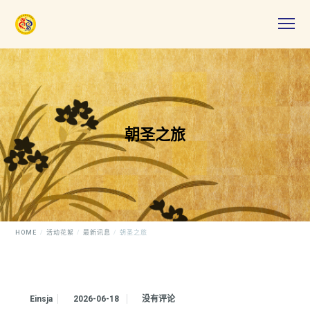
朝圣之旅
HOME
活动花絮
最新讯息
朝圣之旅
Einsja
2026-06-18
没有评论