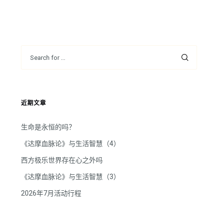
近期文章
生命是永恒的吗？
《达摩血脉论》与生活智慧（4）
西方极乐世界存在心之外吗
《达摩血脉论》与生活智慧（3）
2026年7月活动行程