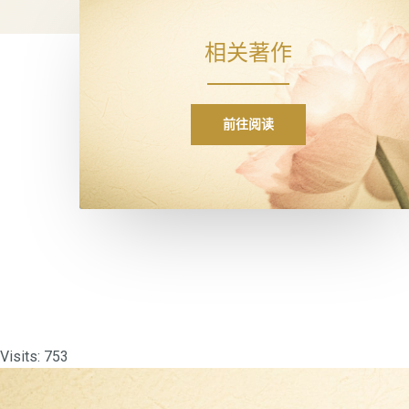
相关著作
前往阅读
Visits: 753