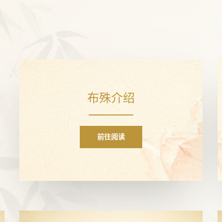
布殊介绍
前往阅读