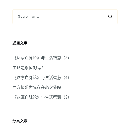
近期文章
《达摩血脉论》与生活智慧（5）
生命是永恒的吗？
《达摩血脉论》与生活智慧（4）
西方极乐世界存在心之外吗
《达摩血脉论》与生活智慧（3）
分类文章