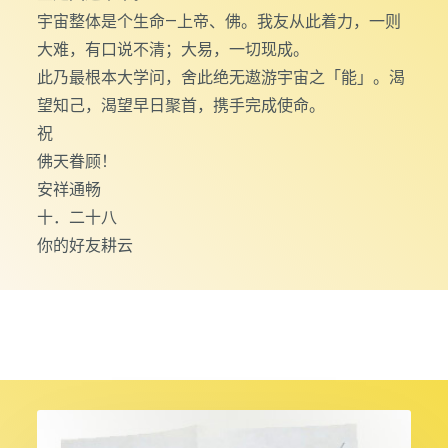
宇宙整体是个生命—上帝、佛。我友从此着力，一则
大难，有口说不清；大易，一切现成。
此乃最根本大学问，舍此绝无遨游宇宙之「能」。渴
望知己，渴望早日聚首，携手完成使命。
祝
佛天眷顾！
安祥通畅
十．二十八
你的好友耕云