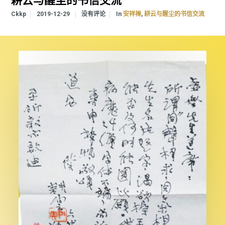
耕云与醒尘的书信交流
In
,
Ckkp
2019-12-29
没有评论
安祥禅
耕云与醒尘的书信交流