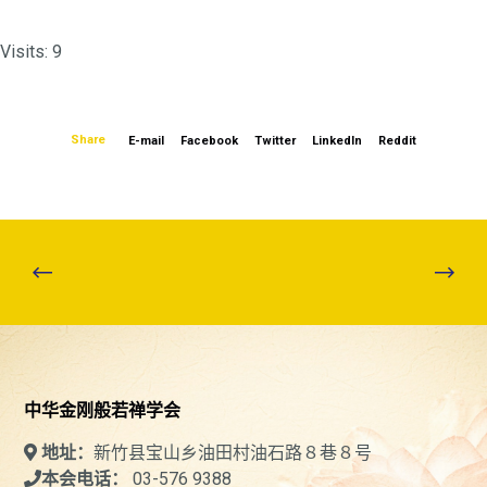
Visits: 9
Share
E-mail
Facebook
Twitter
LinkedIn
Reddit
中华金刚般若禅学会
新竹县宝山乡油田村油石路８巷８号
地址：
03-576 9388
本会电话：