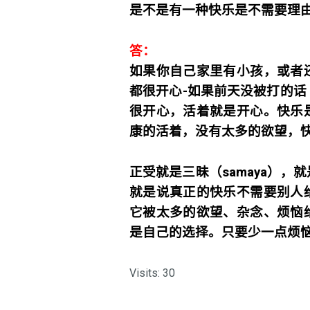
是不是有一种快乐是不需要理
答：
如果你自己家里有小孩，或者
都很开心-如果前天没被打的
很开心，活着就是开心。快乐
康的活着，没有太多的欲望，
正受就是三昧（samaya）
就是说真正的快乐不需要别人
它被太多的欲望、杂念、烦恼
是自己的选择。只要少一点烦
Visits: 30