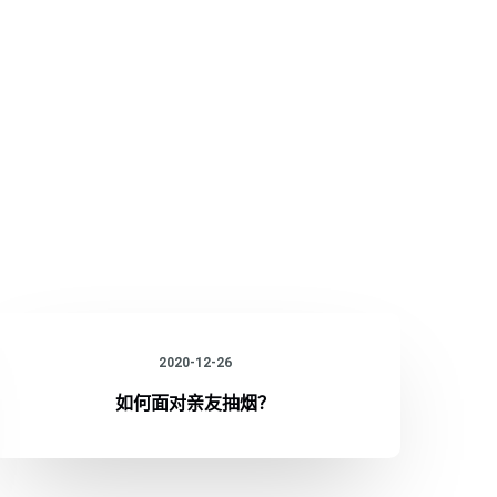
2020-12-26
如何面对亲友抽烟？