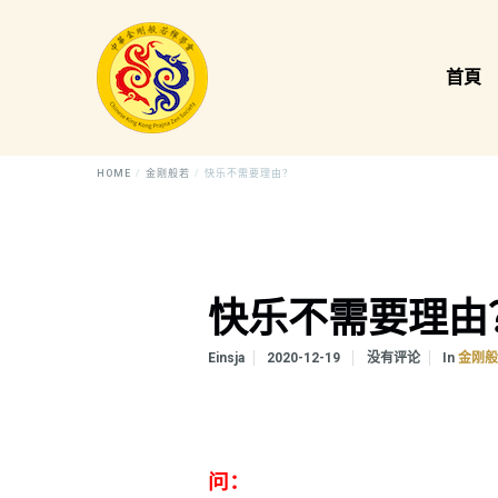
首頁
HOME
金刚般若
快乐不需要理由？
快乐不需要理由
In
Einsja
2020-12-19
没有评论
金刚
问：