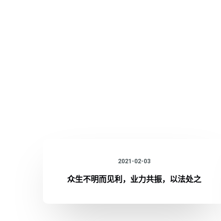
2021-02-03
众生不明而见利，业力共振，以法处之