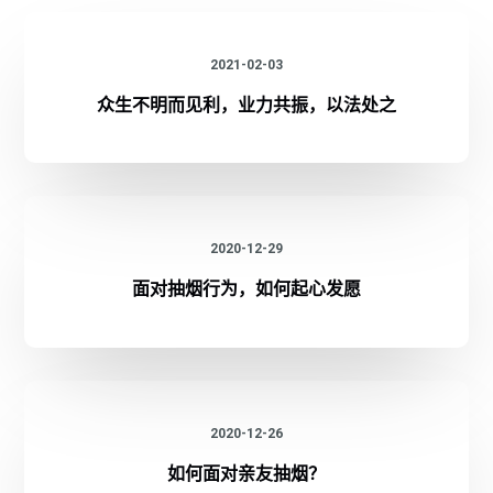
2021-02-03
众生不明而见利，业力共振，以法处之
2020-12-29
面对抽烟行为，如何起心发愿
2020-12-26
如何面对亲友抽烟？