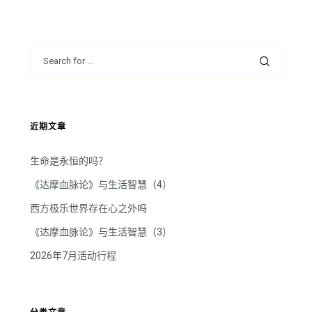
放
器
近期文章
生命是永恒的吗？
《达摩血脉论》与生活智慧（4）
西方极乐世界存在心之外吗
《达摩血脉论》与生活智慧（3）
2026年7月活动行程