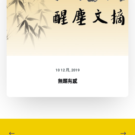
10 12 月, 2019
無題有感