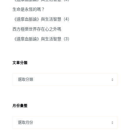
生命是永恆的嗎？
《達摩血脈論》與生活智慧（4）
西方極樂世界存在心之外嗎
《達摩血脈論》與生活智慧（3）
文章分類
月份彙整