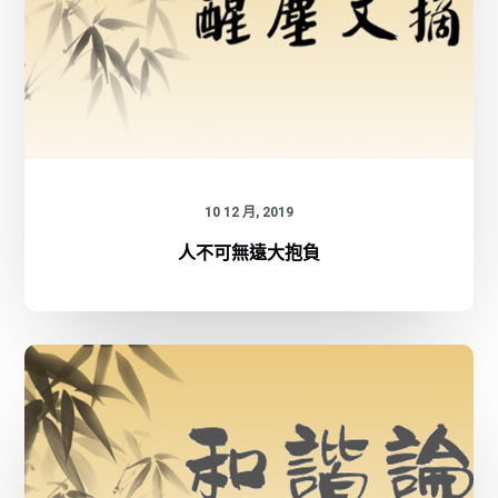
10 12 月, 2019
人不可無遠大抱負