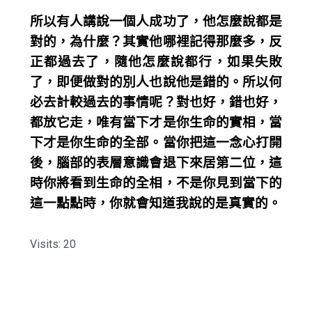
所以有人講說一個人成功了，他怎麼說都是
對的，為什麼？其實他哪裡記得那麼多，反
正都過去了，隨他怎麼說都行，如果失敗
了，即便做對的別人也說他是錯的。所以何
必去計較過去的事情呢？對也好，錯也好，
都放它走，唯有當下才是你生命的實相，當
下才是你生命的全部。當你把這一念心打開
後，腦部的表層意識會退下來居第二位，這
時你將看到生命的全相，不是你見到當下的
這一點點時，你就會知道我說的是真實的。
Visits: 20