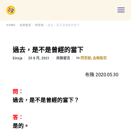
HOME
金剛般若
問答錄
過去，是不是曾經的當下
過去，是不是曾經的當下
In
,
Einsja
25 8 月, 2021
尚無留言
問答錄
金剛般若
布殊 2020.05.30
問：
過去，是不是曾經的當下？
答：
是的。