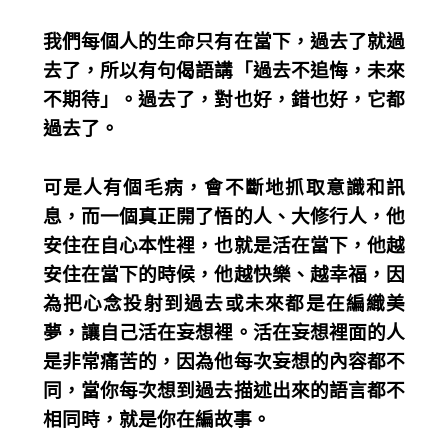
我們每個人的生命只有在當下，過去了就過
去了，所以有句偈語講「過去不追悔，未來
不期待」。過去了，對也好，錯也好，它都
過去了。
可是人有個毛病，會不斷地抓取意識和訊
息，而一個真正開了悟的人、大修行人，他
安住在自心本性裡，也就是活在當下，他越
安住在當下的時候，他越快樂、越幸福，因
為把心念投射到過去或未來都是在編織美
夢，讓自己活在妄想裡。活在妄想裡面的人
是非常痛苦的，因為他每次妄想的內容都不
同，當你每次想到過去描述出來的語言都不
相同時，就是你在編故事。