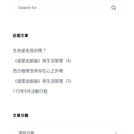
近期文章
生命是永恆的嗎？
《達摩血脈論》與生活智慧（4）
西方極樂世界存在心之外嗎
《達摩血脈論》與生活智慧（3）
115年9月活動行程
文章分類