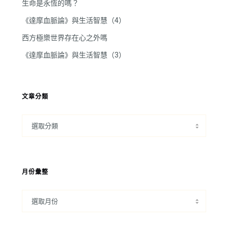
生命是永恆的嗎？
《達摩血脈論》與生活智慧（4）
西方極樂世界存在心之外嗎
《達摩血脈論》與生活智慧（3）
文章分類
月份彙整