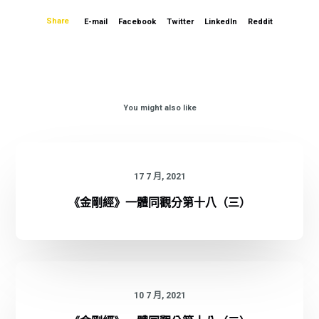
Share
E-mail
Facebook
Twitter
LinkedIn
Reddit
You might also like
17 7 月, 2021
《金剛經》一體同觀分第十八（三）
10 7 月, 2021