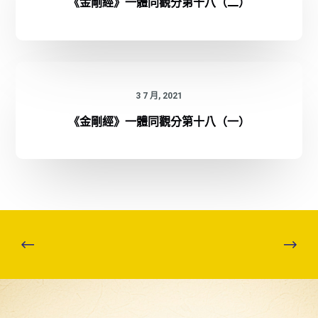
《金剛經》一體同觀分第十八（二）
3 7 月, 2021
《金剛經》一體同觀分第十八（一）