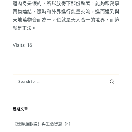
道肉身是假的，所以放得下那份執著，能夠跟萬事
萬物連結，隨時和外界進行能量交流，進而達到與
天地萬物合而為一，也就是天人合一的境界，而這
就是正法。
Visits: 16
近期文章
《達摩血脈論》與生活智慧（5）