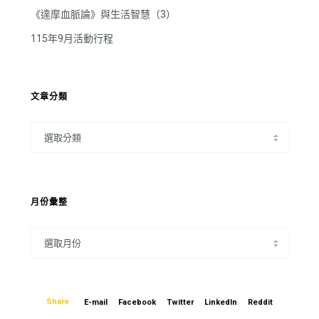
《達摩血脈論》與生活智慧（3）
115年9月活動行程
文章分類
月份彙整
Share
E-mail
Facebook
Twitter
LinkedIn
Reddit