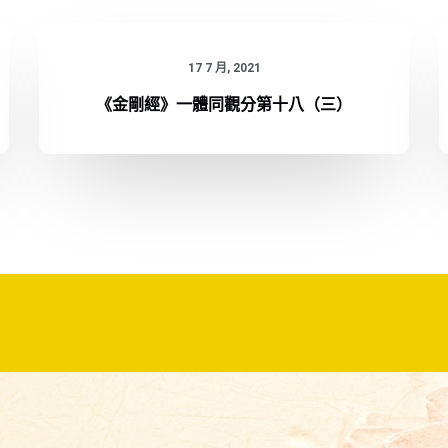
17 7 月, 2021
《金剛經》一體同觀分第十八（三）