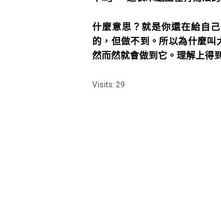
什麼意思？就是你還在給自己
的，但做不到。所以為什麼叫
然而然就會做到它。理解上得
Visits: 29