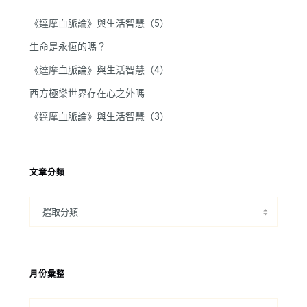
《達摩血脈論》與生活智慧（5）
生命是永恆的嗎？
《達摩血脈論》與生活智慧（4）
西方極樂世界存在心之外嗎
《達摩血脈論》與生活智慧（3）
文章分類
月份彙整