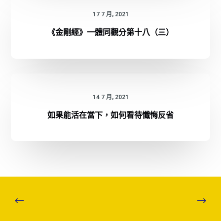
17 7 月, 2021
《金剛經》一體同觀分第十八（三）
14 7 月, 2021
如果能活在當下，如何看待懺悔反省