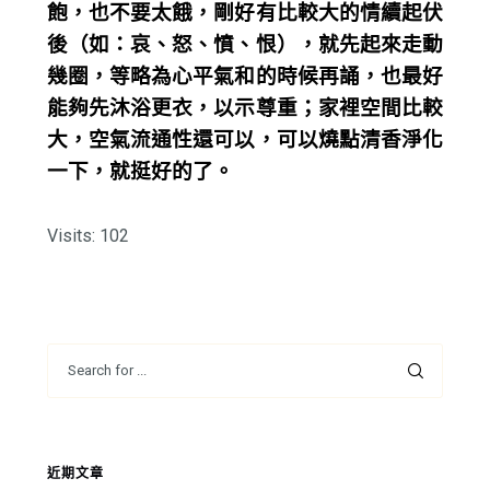
飽，也不要太餓，剛好有比較大的情續起伏
後（如：哀、怒、憤、恨），就先起來走動
幾圈，等略為心平氣和的時候再誦，也最好
能夠先沐浴更衣，以示尊重；家裡空間比較
大，空氣流通性還可以，可以燒點清香淨化
一下，就挺好的了。
Visits: 102
近期文章