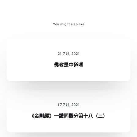
You might also like
21 7 月, 2021
佛教是中道嗎
17 7 月, 2021
《金剛經》一體同觀分第十八（三）