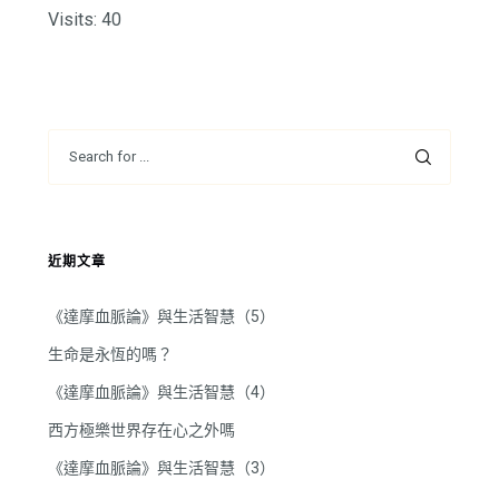
Visits: 40
近期文章
《達摩血脈論》與生活智慧（5）
生命是永恆的嗎？
《達摩血脈論》與生活智慧（4）
西方極樂世界存在心之外嗎
《達摩血脈論》與生活智慧（3）