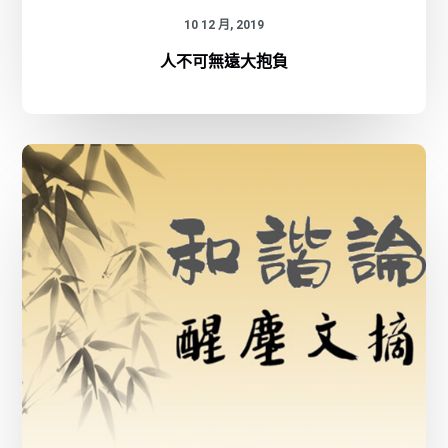
10 12 月, 2019
人不可無遠大抱負