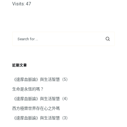
Visits: 47
近期文章
《達摩血脈論》與生活智慧（5）
生命是永恆的嗎？
《達摩血脈論》與生活智慧（4）
西方極樂世界存在心之外嗎
《達摩血脈論》與生活智慧（3）