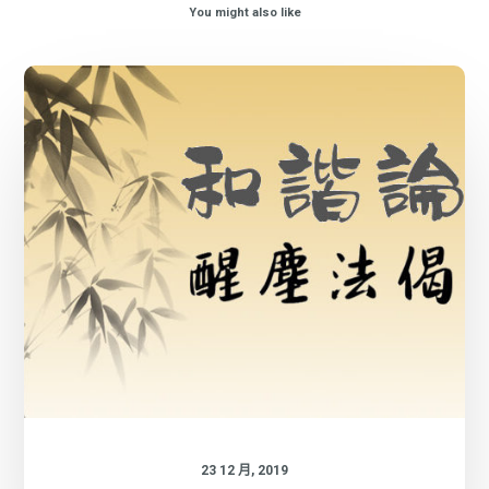
You might also like
23 12 月, 2019