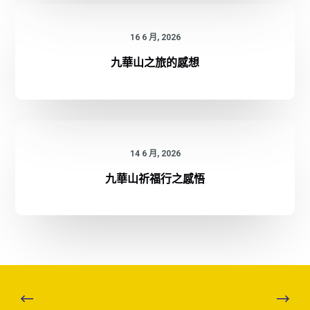
16 6 月, 2026
九華山之旅的感想
14 6 月, 2026
九華山祈福行之感悟