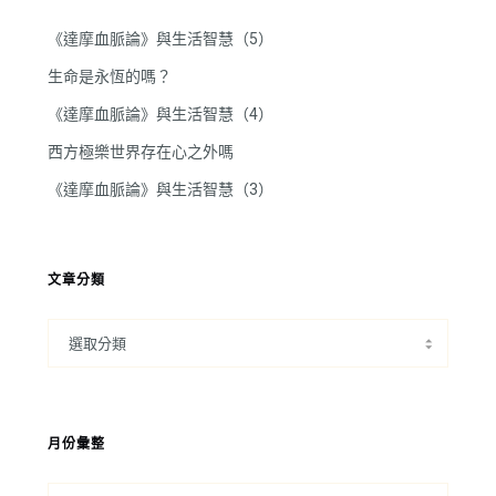
《達摩血脈論》與生活智慧（5）
生命是永恆的嗎？
《達摩血脈論》與生活智慧（4）
西方極樂世界存在心之外嗎
《達摩血脈論》與生活智慧（3）
文章分類
月份彙整