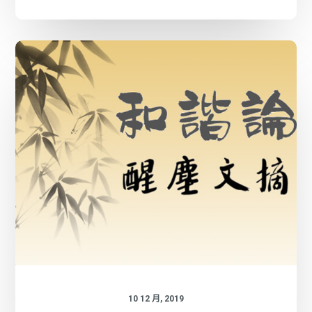
10 12 月, 2019