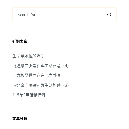
近期文章
生命是永恆的嗎？
《達摩血脈論》與生活智慧（4）
西方極樂世界存在心之外嗎
《達摩血脈論》與生活智慧（3）
115年9月活動行程
文章分類