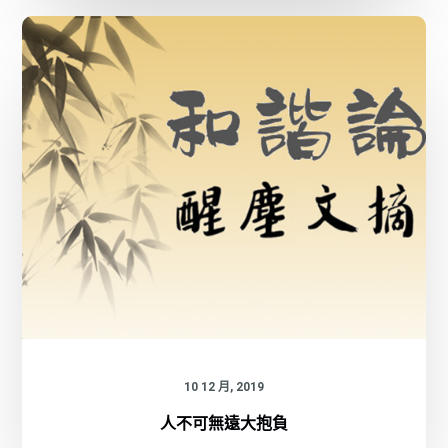
10 12 月, 2019
人不可無遠大抱負