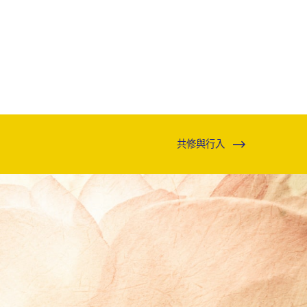
共修與行入