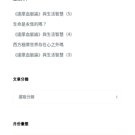
《達摩血脈論》與生活智慧（5）
生命是永恆的嗎？
《達摩血脈論》與生活智慧（4）
西方極樂世界存在心之外嗎
《達摩血脈論》與生活智慧（3）
文章分類
月份彙整