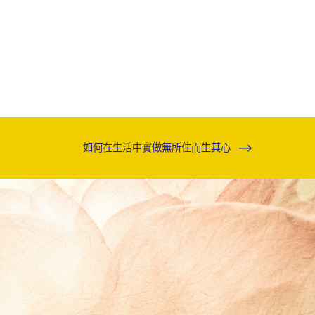
如何在生活中實做無所住而生其心