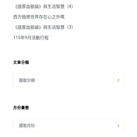
《達摩血脈論》與生活智慧（4）
西方極樂世界存在心之外嗎
《達摩血脈論》與生活智慧（3）
115年9月活動行程
文章分類
月份彙整