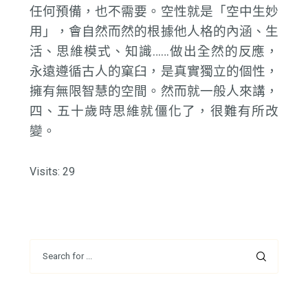
任何預備，也不需要。空性就是「空中生妙
用」，會自然而然的根據他人格的內涵、生
活、思維模式、知識……做出全然的反應，
永遠遵循古人的窠臼，是真實獨立的個性，
擁有無限智慧的空間。然而就一般人來講，
四、五十歲時思維就僵化了，很難有所改
變。
Visits: 29