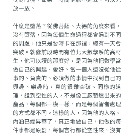
放一放。
什麼是墮落？從佛菩薩、大德的角度來看，
沒有墮落，因為每個生命過程都會遇到不同
的問題，他只是暫時卡在那裡，總有一天會
突破。就像前段時間有位北大數學系的高材
生，他可以讀的那麼好，是因為他把數學當
做自己的興趣、愛好。當一個人還沒從他從
事的、負責的、必須做的事情中找到自己的
興趣、樂趣時，真的很難突破。同樣的道
理，證到空性的人，不是像工廠製造出來的
產品，每個都一模一樣，而是每個智者處理
的方式都不同。這樣的人，因為他的人格、
內涵已經昇華了，真正地做自己，他做的每
件事都是原創，每個言行都從空性來，沒有