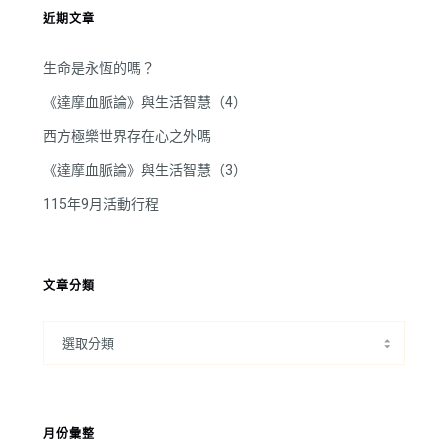
近期文章
生命是永恆的嗎？
《達摩血脈論》與生活智慧（4）
西方極樂世界存在心之外嗎
《達摩血脈論》與生活智慧（3）
115年9月活動行程
文章分類
月份彙整