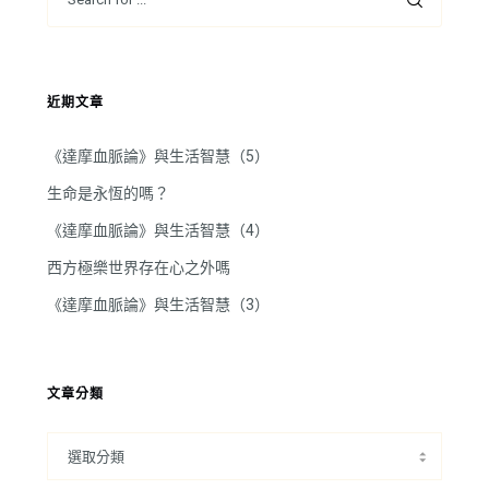
近期文章
《達摩血脈論》與生活智慧（5）
生命是永恆的嗎？
《達摩血脈論》與生活智慧（4）
西方極樂世界存在心之外嗎
《達摩血脈論》與生活智慧（3）
文章分類