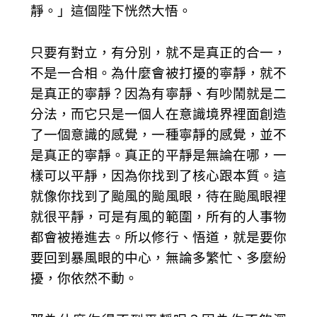
靜。」這個陛下恍然大悟。
只要有對立，有分別，就不是真正的合一，
不是一合相。為什麼會被打擾的寧靜，就不
是真正的寧靜？因為有寧靜、有吵鬧就是二
分法，而它只是一個人在意識境界裡面創造
了一個意識的感覺，一種寧靜的感覺，並不
是真正的寧靜。真正的平靜是無論在哪，一
樣可以平靜，因為你找到了核心跟本質。這
就像你找到了颱風的颱風眼，待在颱風眼裡
就很平靜，可是有風的範圍，所有的人事物
都會被捲進去。所以修行、悟道，就是要你
要回到暴風眼的中心，無論多繁忙、多麼紛
擾，你依然不動。