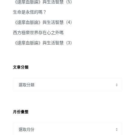
《達摩血脈論》與生活智慧（5）
生命是永恆的嗎？
《達摩血脈論》與生活智慧（4）
西方極樂世界存在心之外嗎
《達摩血脈論》與生活智慧（3）
文章分類
月份彙整