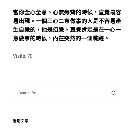
當你全心全意、心無旁騖的時候，直覺最容
易出現。一個三心二意做事的人是不容易產
生自覺的，他是幻覺。直覺肯定是在一心一
意做事的時候，內在突然的一個跳躍。
Visits: 70
近期文章