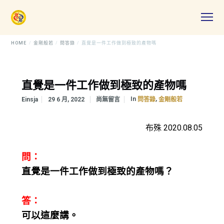
HOME
金剛般若
問答錄
直覺是一件工作做到極致的產物嗎
直覺是一件工作做到極致的產物嗎
In
,
Einsja
29 6 月, 2022
尚無留言
問答錄
金剛般若
布殊 2020.08.05
問：
直覺是一件工作做到極致的產物嗎？
答：
可以這麼講。