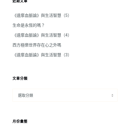
近期文章
《達摩血脈論》與生活智慧（5）
生命是永恆的嗎？
《達摩血脈論》與生活智慧（4）
西方極樂世界存在心之外嗎
《達摩血脈論》與生活智慧（3）
文章分類
月份彙整