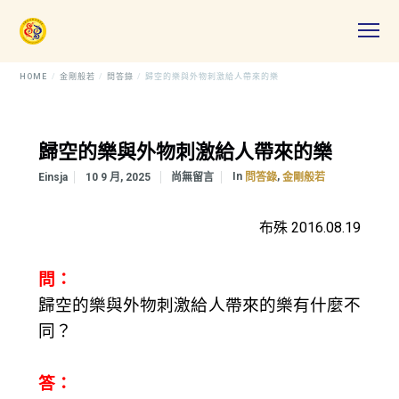
HOME
金剛般若
問答錄
歸空的樂與外物刺激給人帶來的樂
歸空的樂與外物刺激給人帶來的樂
In
,
Einsja
10 9 月, 2025
尚無留言
問答錄
金剛般若
布殊 2016.08.19
問：
歸空的樂與外物刺激給人帶來的樂有什麼不
同？
答：