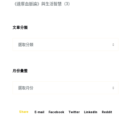
《達摩血脈論》與生活智慧（3）
文章分類
月份彙整
Share
E-mail
Facebook
Twitter
LinkedIn
Reddit