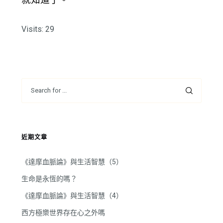
Visits: 29
近期文章
《達摩血脈論》與生活智慧（5）
生命是永恆的嗎？
《達摩血脈論》與生活智慧（4）
西方極樂世界存在心之外嗎