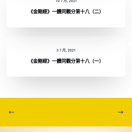
10 7 月, 2021
《金剛經》一體同觀分第十八（二）
3 7 月, 2021
《金剛經》一體同觀分第十八（一）