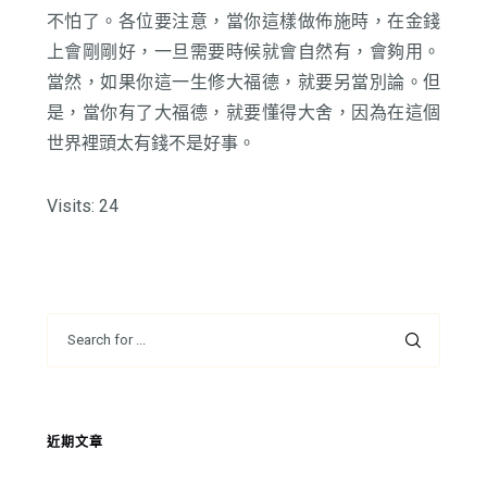
不怕了。各位要注意，當你這樣做佈施時，在金錢
上會剛剛好，一旦需要時候就會自然有，會夠用。
當然，如果你這一生修大福德，就要另當別論。但
是，當你有了大福德，就要懂得大舍，因為在這個
世界裡頭太有錢不是好事。
Visits: 24
近期文章