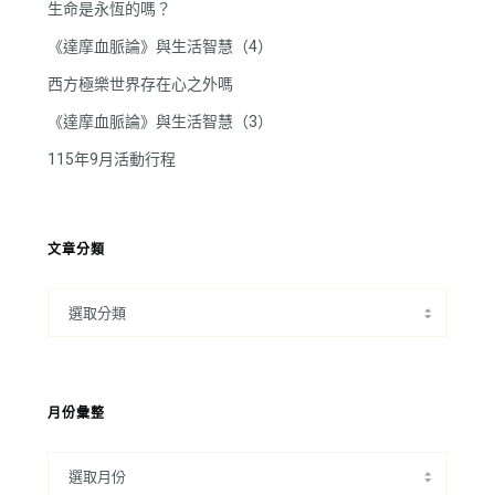
生命是永恆的嗎？
《達摩血脈論》與生活智慧（4）
西方極樂世界存在心之外嗎
《達摩血脈論》與生活智慧（3）
115年9月活動行程
文章分類
月份彙整