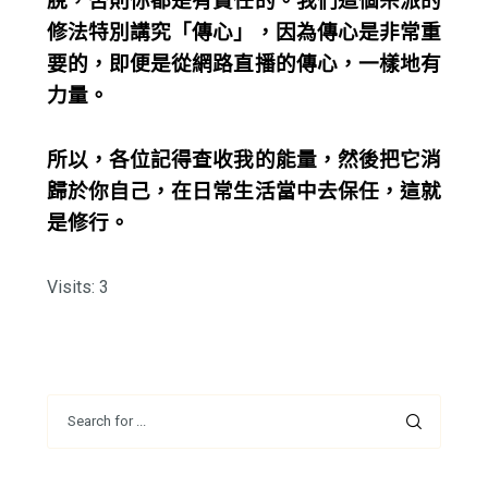
脫，否則你都是有責任的。我們這個宗派的
修法特別講究「傳心」，因為傳心是非常重
要的，即便是從網路直播的傳心，一樣地有
力量。
所以，各位記得查收我的能量，然後把它消
歸於你自己，在日常生活當中去保任，這就
是修行。
Visits: 3