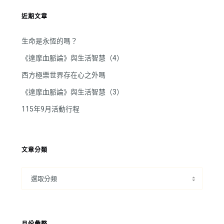
近期文章
生命是永恆的嗎？
《達摩血脈論》與生活智慧（4）
西方極樂世界存在心之外嗎
《達摩血脈論》與生活智慧（3）
115年9月活動行程
文章分類