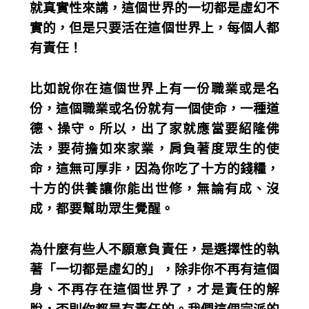
就真實性來講，這個世界的一切都是虛幻不
實的，但是只要活在這個世界上，每個人都
有責任！
比如說你在這個世界上有一份職業或是名
份，這個職業或名份就有一個使命，一種道
德、操守。所以，出了家就應當要紹隆佛
法，要荷擔如來家業，肩負著度眾生的使
命，這無可厚非，因為你吃了十方的錢糧，
十方的供養讓你能出世修，無論有成、沒
成，都要幫助眾生覺醒。
為什麼有些人不願意負責任，是選擇性的執
著「一切都是虛幻的」，除非你不再有這個
身、不再存在這個世界了，才是責任的解