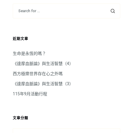
近期文章
生命是永恆的嗎？
《達摩血脈論》與生活智慧（4）
西方極樂世界存在心之外嗎
《達摩血脈論》與生活智慧（3）
115年9月活動行程
文章分類