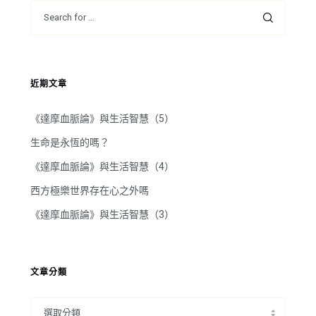
近期文章
《達摩血脈論》與生活智慧（5）
生命是永恆的嗎？
《達摩血脈論》與生活智慧（4）
西方極樂世界存在心之外嗎
《達摩血脈論》與生活智慧（3）
文章分類