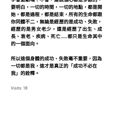
要明白，一切的時間，一切的地點，都是開
始，都是過程，都是結束，所有的生命都跟
你同體不二，無論是經歷的是成功、失敗，
經歷的是男女老少，還是經歷了出生、成
長、衰老、疾病、死亡……都只是生命其中
的一個面向。
所以這個身體的成功、失敗毫不重要，因為
一切都是我，這才是真正的「成功不必在
我」的詮釋。
Visits: 18