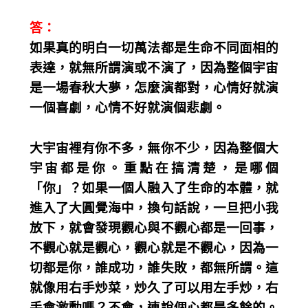
答：
如果真的明白一切萬法都是生命不同面相的
表達，就無所謂演或不演了，因為整個宇宙
是一場春秋大夢，怎麼演都對，心情好就演
一個喜劇，心情不好就演個悲劇。
大宇宙裡有你不多，無你不少，因為整個大
宇宙都是你。重點在搞清楚，是哪個
「你」？如果一個人融入了生命的本體，就
進入了大圓覺海中，換句話說，一旦把小我
放下，就會發現觀心與不觀心都是一回事，
不觀心就是觀心，觀心就是不觀心，因為一
切都是你，誰成功，誰失敗，都無所謂。這
就像用右手炒菜，炒久了可以用左手炒，右
手會激動嗎？不會，連說個心都是多餘的。