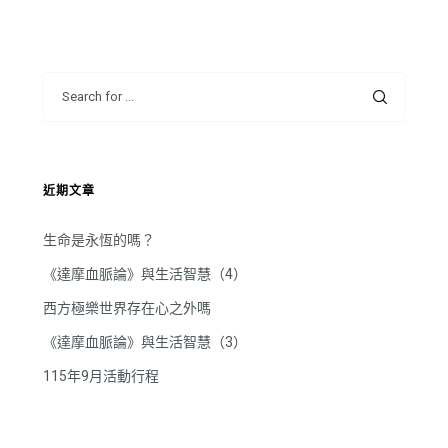
近期文章
生命是永恆的嗎？
《達摩血脈論》與生活智慧（4）
西方極樂世界存在心之外嗎
《達摩血脈論》與生活智慧（3）
115年9月活動行程