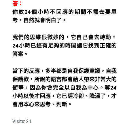
答：
你放24個小時不回應的期間不需去要思
考，自然就會明白了。
我們的思維很微妙的，它自己會去轉動，
24小時已經有足夠的時間讓它找到正確的
答案。
當下的反應，多半都是自我保護意識，自我
保護欲，所說的語言都會給人帶來非常大的
衝擊，因為你會完全以自我為中心。等24
小時以後才回應，它已經冷卻、降溫了，才
會用本心來思考、判斷。
Visits: 21