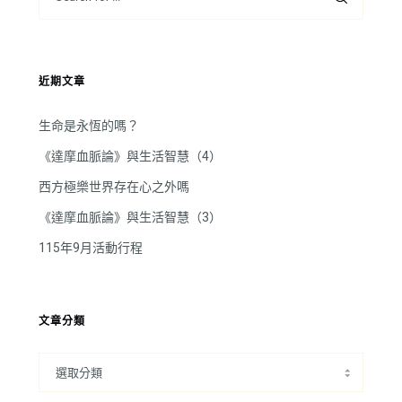
近期文章
生命是永恆的嗎？
《達摩血脈論》與生活智慧（4）
西方極樂世界存在心之外嗎
《達摩血脈論》與生活智慧（3）
115年9月活動行程
文章分類