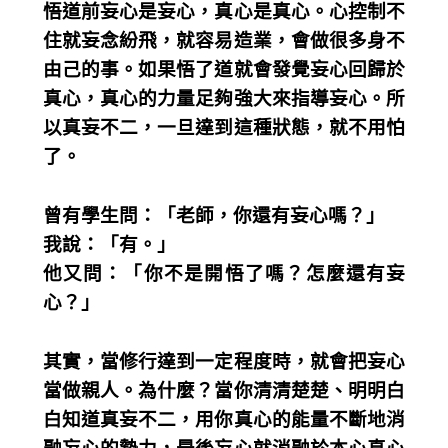
悟道前妄心是妄心，真心是真心。心控制不
住就妄念紛飛，就容易造業，會做很多身不
由己的事。如果悟了道就會發覺妄心回歸於
真心，真心的力量足夠強大來指導妄心。所
以真妄不二，一旦達到這種狀態，就不用怕
了。
曾有學生問：「老師，你還有妄心嗎？」
我說：「有。」
他又問：「你不是開悟了嗎？怎麼還有妄
心？」
其實，當修行達到一定程度時，就會把妄心
當做親人。為什麼？當你清清楚楚、明明白
白知道真妄不二，用你真心的能量不斷地消