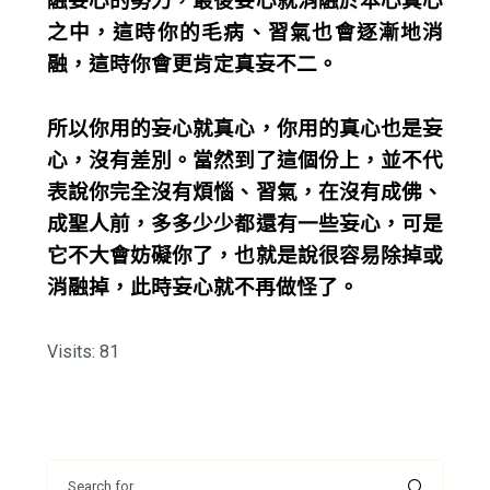
融妄心的勢力，最後妄心就消融於本心真心
之中，這時你的毛病、習氣也會逐漸地消
融，這時你會更肯定真妄不二。
所以你用的妄心就真心，你用的真心也是妄
心，沒有差別。當然到了這個份上，並不代
表說你完全沒有煩惱、習氣，在沒有成佛、
成聖人前，多多少少都還有一些妄心，可是
它不大會妨礙你了，也就是說很容易除掉或
消融掉，此時妄心就不再做怪了。
Visits: 81