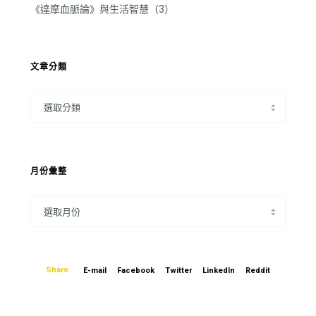
《達摩血脈論》與生活智慧（3）
文章分類
月份彙整
Share
E-mail
Facebook
Twitter
LinkedIn
Reddit