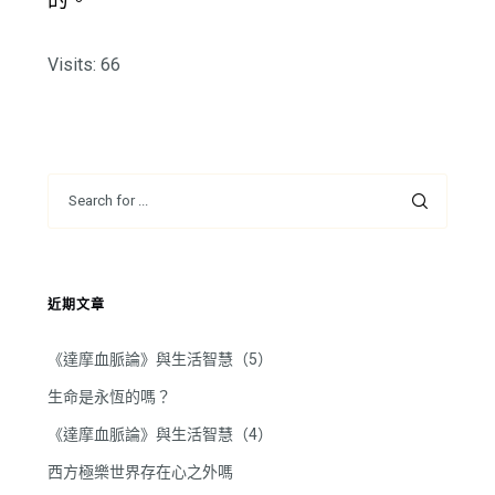
Visits: 66
近期文章
《達摩血脈論》與生活智慧（5）
生命是永恆的嗎？
《達摩血脈論》與生活智慧（4）
西方極樂世界存在心之外嗎