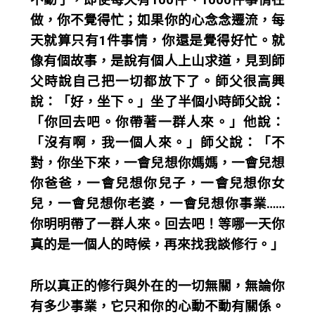
做，你不覺得忙；如果你的心念念遷流，每
天就算只有1件事情，你還是覺得好忙。就
像有個故事，是說有個人上山求道，見到師
父時說自己把一切都放下了。師父很高興
說：「好，坐下。」坐了半個小時師父說：
「你回去吧。你帶著一群人來。」他說：
「沒有啊，我一個人來。」師父說：「不
對，你坐下來，一會兒想你媽媽，一會兒想
你爸爸，一會兒想你兒子，一會兒想你女
兒，一會兒想你老婆，一會兒想你事業……
你明明帶了一群人來。回去吧！等哪一天你
真的是一個人的時候，再來找我談修行。」
所以真正的修行與外在的一切無關，無論你
有多少事業，它只和你的心動不動有關係。