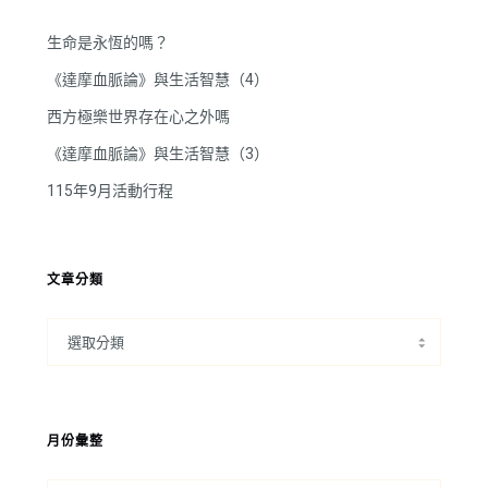
生命是永恆的嗎？
《達摩血脈論》與生活智慧（4）
西方極樂世界存在心之外嗎
《達摩血脈論》與生活智慧（3）
115年9月活動行程
文章分類
月份彙整