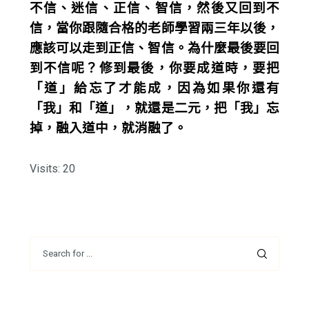
不信、迷信、正信、智信，然後又回到不
信，當你跟隨合格的老師學習兩三年以後，
應該可以走到正信、智信。為什麼最後要回
到不信呢？修到最後，你要成道時，要把
「道」給忘了才能成，因為如果你還有
「我」和「道」，就還是二元，把「我」忘
掉，融入道中，就消融了。
Visits: 20