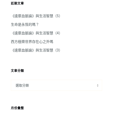
近期文章
《達摩血脈論》與生活智慧（5）
生命是永恆的嗎？
《達摩血脈論》與生活智慧（4）
西方極樂世界存在心之外嗎
《達摩血脈論》與生活智慧（3）
文章分類
月份彙整