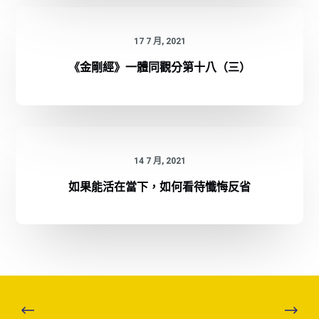
17 7 月, 2021
《金剛經》一體同觀分第十八（三）
14 7 月, 2021
如果能活在當下，如何看待懺悔反省