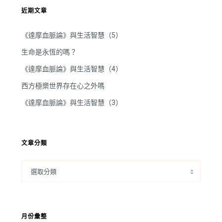
近期文章
《達摩血脈論》與生活智慧（5）
生命是永恆的嗎？
《達摩血脈論》與生活智慧（4）
西方極樂世界存在心之外嗎
《達摩血脈論》與生活智慧（3）
文章分類
月份彙整