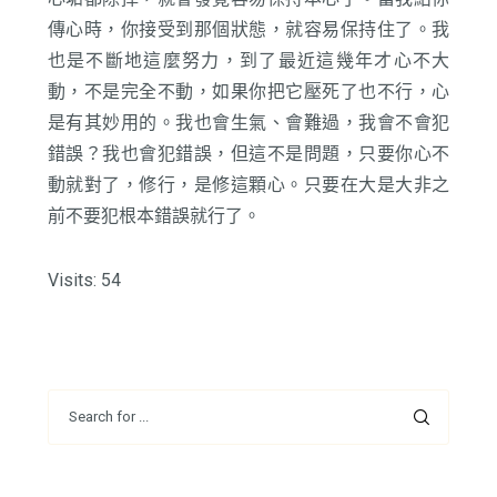
傳心時，你接受到那個狀態，就容易保持住了。我
也是不斷地這麼努力，到了最近這幾年才心不大
動，不是完全不動，如果你把它壓死了也不行，心
是有其妙用的。我也會生氣、會難過，我會不會犯
錯誤？我也會犯錯誤，但這不是問題，只要你心不
動就對了，修行，是修這顆心。只要在大是大非之
前不要犯根本錯誤就行了。
Visits: 54