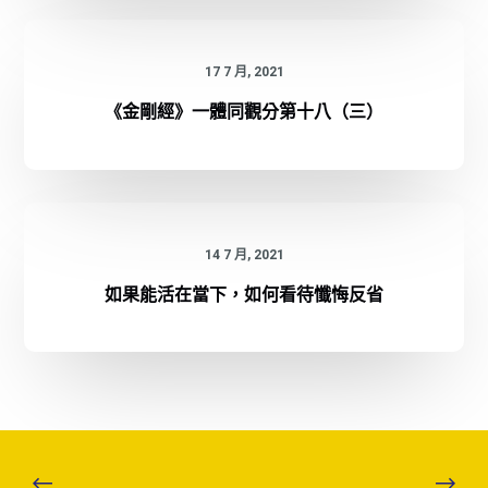
17 7 月, 2021
《金剛經》一體同觀分第十八（三）
14 7 月, 2021
如果能活在當下，如何看待懺悔反省