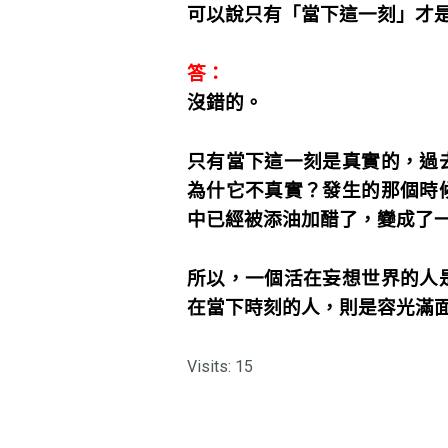
可以說只有「當下這一刻」才
答：
沒錯的。
只有當下這一刻是真實的，過
為什它不真實？發生的那個時
中已經被添油加醋了，變成了
所以，一個活在妄想世界的人
在當下時刻的人，則是容光滿
Visits: 15