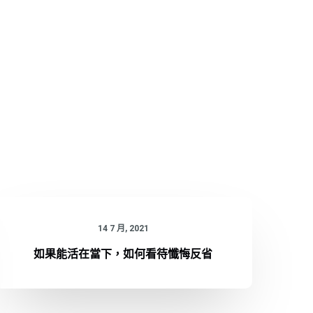
14 7 月, 2021
如果能活在當下，如何看待懺悔反省