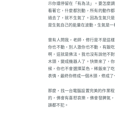
示你還停留在「有為法」。要怎麼調
看著它，什麼都別動，所有的動作都
過去了，就不生氣了。因為生氣只是
是生氣自己的能量在波動，生氣是一
曾有人問我，老師，修行是不是這樣
你也不動，別人激你也不動，有飯吃
啊，這就是佛法。我也沒有說他不對
木頭，變成機器人了。快樂來了，你
候，你也不會選擇菜色，稀飯來了吃
表情，最終你修成一個木頭，修成了
那麼，找一台電腦設置完美的作業程
的，佛會有喜怒哀樂，佛會發脾氣，
誤都不犯。