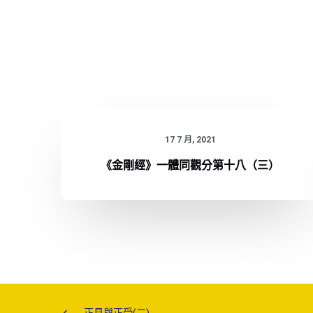
17 7 月, 2021
《金剛經》一體同觀分第十八（三）