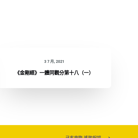
3 7 月, 2021
《金剛經》一體同觀分第十八（一）