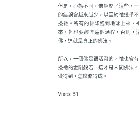
但是，心態不同，佛經歷了這些，一
的錯誤會越來越少，以至於祂幾乎不
擾祂。所有的佛降臨到地球上來，
來，祂也要經歷這個過程，否則，
佛，這就是真正的佛法。
所以，一個佛是很活潑的，祂也會有
擾祂的金剛般若，這才是人間佛法。
做得到，怎麼修得成。
Visits: 51