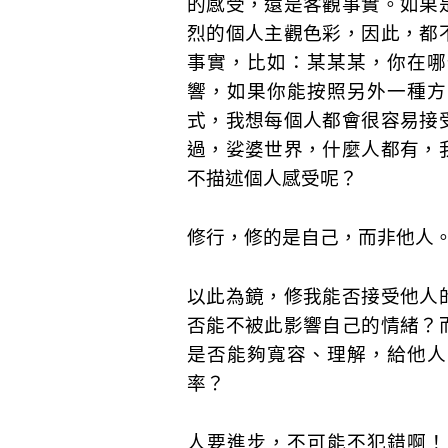
的感受，還是客觀事實。如果
烈的個人主觀色彩，因此，都
事實，比如：某某某，你在哪
響，如果你能按照另外一種方
式，我想每個人都會很容易接
過，娑婆世界，什麼人都有，
不描述個人感受呢？
修行，修的是自己，而非他人
以此為鏡，修我能否接受他人
否能不被此影響自己的情緒？
是否能夠寬容、理解，給他人
率？
人要進步，不可能不犯錯啊！