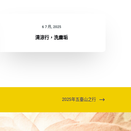
6 7 月, 2025
清涼行，洗塵垢
2025年五臺山之行