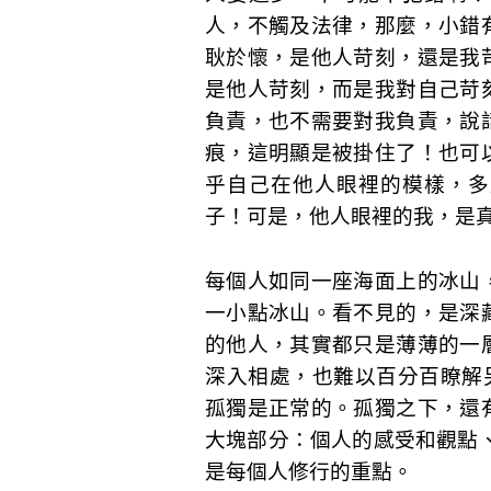
人，不觸及法律，那麼，小錯
耿於懷，是他人苛刻，還是我
是他人苛刻，而是我對自己苛
負責，也不需要對我負責，說
痕，這明顯是被掛住了！也可
乎自己在他人眼裡的模樣，多
子！可是，他人眼裡的我，是
每個人如同一座海面上的冰山
一小點冰山。看不見的，是深
的他人，其實都只是薄薄的一
深入相處，也難以百分百瞭解
孤獨是正常的。孤獨之下，還
大塊部分：個人的感受和觀點
是每個人修行的重點。