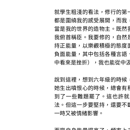
就學生粗淺的看法，修行的第
都是圍繞我的感受展開，而我
當是我的世界的造物主。既然
我俯首稱臣。我要修的，自然
持正能量，以樂觀積極的態度
負面能量，其中包括各種言語
中看來是挫折），我也能從中
說到這裡，想到六年級的時候
她生出嗔恨心的時候，總會有
到了一些難題罷了。這也許就
法。但這一步要堅持，還要不
一時又被情緒影響。