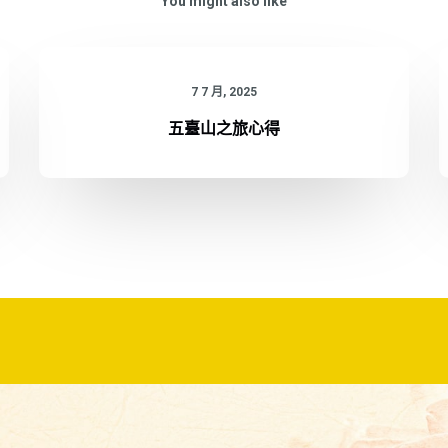
You might also like
7 7 月, 2025
五臺山之旅心得